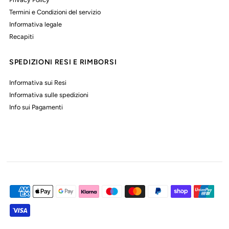
Termini e Condizioni del servizio
Informativa legale
Recapiti
SPEDIZIONI RESI E RIMBORSI
Informativa sui Resi
Informativa sulle spedizioni
Info sui Pagamenti