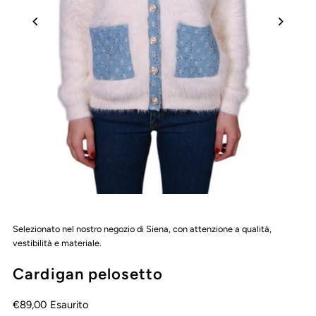
Selezionato nel nostro negozio di Siena, con attenzione a qualità,
vestibilità e materiale.
Cardigan pelosetto
€89,00
Esaurito