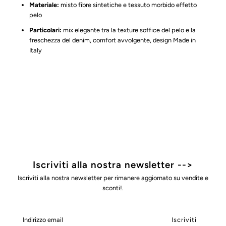
Materiale:
misto fibre sintetiche e tessuto morbido effetto
pelo
Particolari:
mix elegante tra la texture soffice del pelo e la
freschezza del denim, comfort avvolgente, design Made in
Italy
Iscriviti alla nostra newsletter -->
Iscriviti alla nostra newsletter per rimanere aggiornato su vendite e
sconti!.
Indirizzo
email