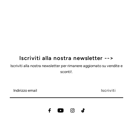
Iscriviti alla nostra newsletter -->
Iscriviti alla nostra newsletter per rimanere aggiornato su vendite e
sconti!.
Indirizzo
email