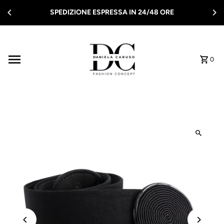
Vai direttamente ai contenuti
SPEDIZIONE ESPRESSA IN 24/48 ORE
0