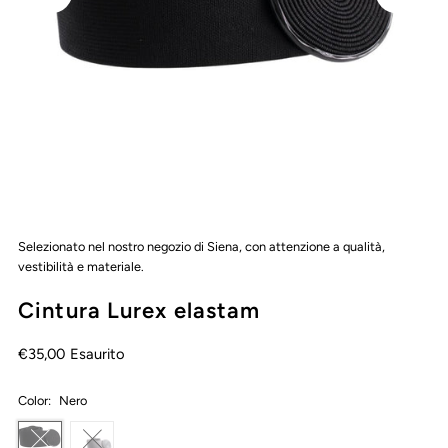
Selezionato nel nostro negozio di Siena, con attenzione a qualità,
vestibilità e materiale.
Cintura Lurex elastam
€35,00
Esaurito
Color:
Nero