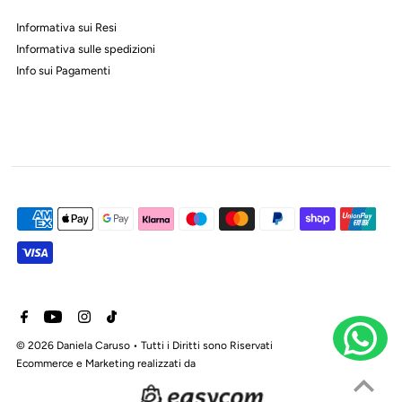
Informativa sui Resi
Informativa sulle spedizioni
Info sui Pagamenti
© 2026 Daniela Caruso
• Tutti i Diritti sono Riservati
Ecommerce e Marketing realizzati da