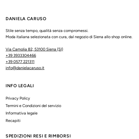
DANIELA CARUSO
Stile senza tempo, qualità senza compromessi.
Moda italiana selezionata con cura, dal negozio di Siena allo shop online.
Via Camolia 82, 53100 Siena (SI)
+39 3933304466
+39 0577 221311
info@danielacaruso.it
INFO LEGALI
Privacy Policy
Termini e Condizioni del servizio
Informativa legale
Recapiti
SPEDIZIONI RESI E RIMBORSI