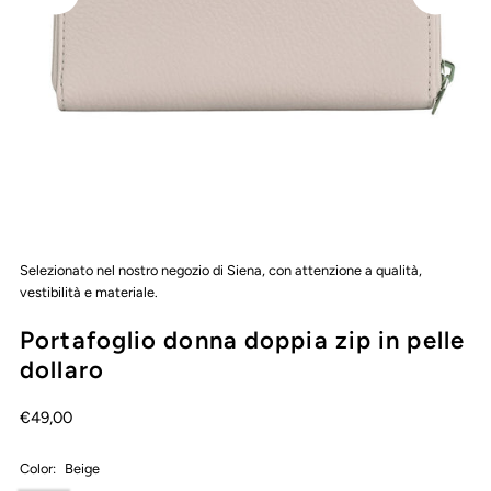
Selezionato nel nostro negozio di Siena, con attenzione a qualità,
vestibilità e materiale.
Portafoglio donna doppia zip in pelle
dollaro
€49,00
Color:
Beige