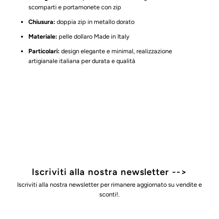
scomparti e portamonete con zip
Chiusura:
doppia zip in metallo dorato
Materiale:
pelle dollaro Made in Italy
Particolari:
design elegante e minimal, realizzazione
artigianale italiana per durata e qualità
Iscriviti alla nostra newsletter -->
Iscriviti alla nostra newsletter per rimanere aggiornato su vendite e
sconti!.
Indirizzo