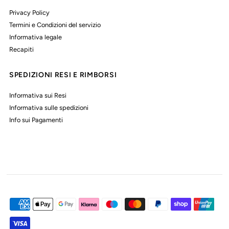
Privacy Policy
Termini e Condizioni del servizio
Informativa legale
Recapiti
SPEDIZIONI RESI E RIMBORSI
Informativa sui Resi
Informativa sulle spedizioni
Info sui Pagamenti