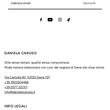
email
DANIELA CARUSO
Stile senza tempo, qualità senza compromessi.
Moda italiana selezionata con cura, dal negozio di Siena allo shop online.
Via Camolia 82, 53100 Siena (SI)
+39 3933304466
+39 0577 221311
info@danielacaruso.it
INFO LEGALI